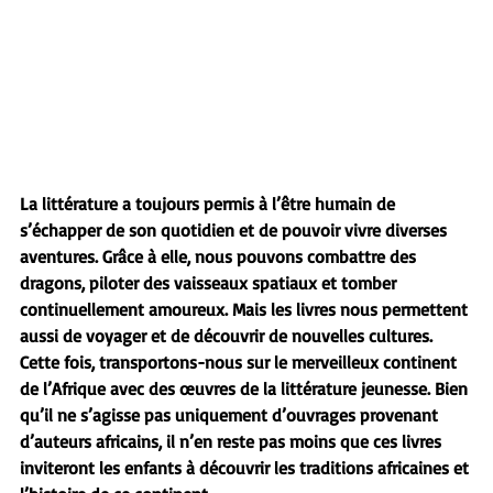
La littérature a toujours permis à l’être humain de 
s’échapper de son quotidien et de pouvoir vivre diverses 
aventures. Grâce à elle, nous pouvons combattre des 
dragons, piloter des vaisseaux spatiaux et tomber 
continuellement amoureux. Mais les livres nous permettent 
aussi de voyager et de découvrir de nouvelles cultures. 
Cette fois, transportons-nous sur le merveilleux continent 
de l’Afrique avec des œuvres de la littérature jeunesse. Bien 
qu’il ne s’agisse pas uniquement d’ouvrages provenant 
d’auteurs africains, il n’en reste pas moins que ces livres 
inviteront les enfants à découvrir les traditions africaines et 