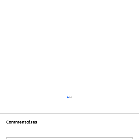
Commentaires