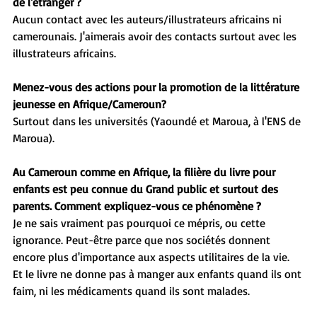
de l'étranger ?
Aucun contact avec les auteurs/illustrateurs africains ni 
camerounais. J'aimerais avoir des contacts surtout avec les 
illustrateurs africains.
Menez-vous des actions pour la promotion de la littérature 
jeunesse en Afrique/Cameroun?
Surtout dans les universités (Yaoundé et Maroua, à l'ENS de 
Maroua).
Au Cameroun comme en Afrique, la filière du livre pour 
enfants est peu connue du Grand public et surtout des 
parents. Comment expliquez-vous ce phénomène ?
Je ne sais vraiment pas pourquoi ce mépris, ou cette 
ignorance. Peut-être parce que nos sociétés donnent 
encore plus d'importance aux aspects utilitaires de la vie. 
Et le livre ne donne pas à manger aux enfants quand ils ont 
faim, ni les médicaments quand ils sont malades.