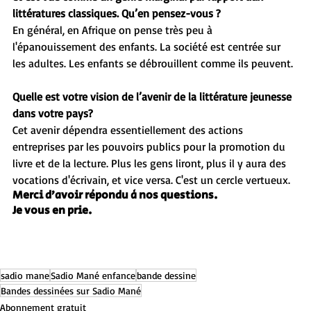
littératures classiques. Qu’en pensez-vous ?
En général, en Afrique on pense très peu à 
l'épanouissement des enfants. La société est centrée sur 
les adultes. Les enfants se débrouillent comme ils peuvent.
Quelle est votre vision de l’avenir de la littérature jeunesse 
dans votre pays?
Cet avenir dépendra essentiellement des actions 
entreprises par les pouvoirs publics pour la promotion du 
livre et de la lecture. Plus les gens liront, plus il y aura des 
vocations d'écrivain, et vice versa. C'est un cercle vertueux.
Merci d’avoir répondu à nos questions.
Je vous en prie.
sadio mane
Sadio Mané enfance
bande dessine
Bandes dessinées sur Sadio Mané
Abonnement gratuit