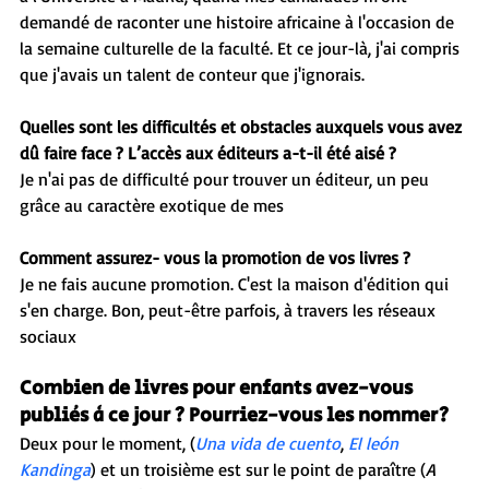
demandé de raconter une histoire africaine à l'occasion de 
la semaine culturelle de la faculté. Et ce jour-là, j'ai compris 
que j'avais un talent de conteur que j'ignorais.
Quelles sont les difficultés et obstacles auxquels vous avez 
dû faire face ? L’accès aux éditeurs a-t-il été aisé ?
Je n'ai pas de difficulté pour trouver un éditeur, un peu 
grâce au caractère exotique de mes  
Comment assurez- vous la promotion de vos livres ?
Je ne fais aucune promotion. C'est la maison d'édition qui 
s'en charge. Bon, peut-être parfois, à travers les réseaux 
sociaux
Combien de livres pour enfants avez-vous 
publiés à ce jour ? Pourriez-vous les nommer?
Deux pour le moment, (
Una vida de cuento
, 
El león 
Kandinga
) et un troisième est sur le point de paraître (
A 