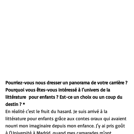
Pourriez-vous nous dresser un panorama de votre carrière ? 
Pourquoi vous êtes-vous intéressé à l’univers de la 
littérature  pour enfants ? Est-ce un choix ou un coup du 
destin ? *
En réalité c'est le fruit du hasard. Je suis arrivé à la 
littérature pour enfants grâce aux contes oraux qui avaient 
nourri mon imaginaire depuis mon enfance. J'y ai pris goût 
à l'Université à Madrid, quand mes camarades m'ont 