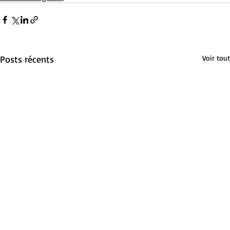
Posts récents
Voir tout