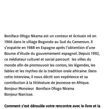
Boniface Ofogo Nkama est un conteur et écrivain né en 
1966 dans le village Bogondo au Sud du Cameroun. Il 
s’expatrie en 1988 en Espagne après l’obtention d’une 
Bourse d’étude du gouvernement espagnol. Depuis 1992, 
ce médiateur culturel et social parcourt  les villes du 
monde afin de promouvoir les contes, les légendes, les 
fables et les mythes de la tradition orale africaine. Dans 
cette interview, il nous décrit son expérience et sa 
contribution à la littérature de jeunesse en Afrique.
Bonjour Monsieur  Boniface Ofogo Nkama
Bonjour Narcisse.
Comment s’est déroulée votre rencontre avec le livre et la 