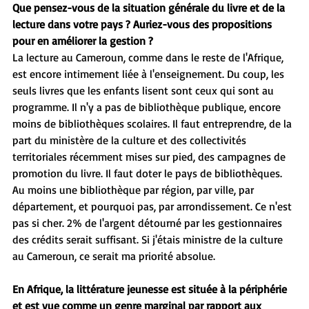
Que pensez-vous de la situation générale du livre et de la 
lecture dans votre pays ? Auriez-vous des propositions 
pour en améliorer la gestion ?
La lecture au Cameroun, comme dans le reste de l'Afrique, 
est encore intimement liée à l'enseignement. Du coup, les 
seuls livres que les enfants lisent sont ceux qui sont au 
programme. Il n'y a pas de bibliothèque publique, encore 
moins de bibliothèques scolaires. Il faut entreprendre, de la 
part du ministère de la culture et des collectivités 
territoriales récemment mises sur pied, des campagnes de 
promotion du livre. Il faut doter le pays de bibliothèques. 
Au moins une bibliothèque par région, par ville, par 
département, et pourquoi pas, par arrondissement. Ce n'est 
pas si cher. 2% de l'argent détourné par les gestionnaires 
des crédits serait suffisant. Si j'étais ministre de la culture 
au Cameroun, ce serait ma priorité absolue.
En Afrique, la littérature jeunesse est située à la périphérie 
et est vue comme un genre marginal par rapport aux 