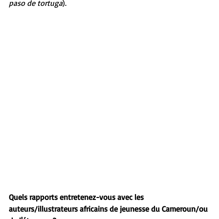
paso de tortuga
).
Quels rapports entretenez-vous avec les 
auteurs/illustrateurs africains de jeunesse du Cameroun/ou 