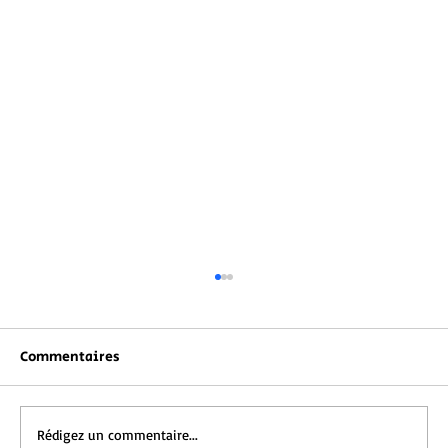
Commentaires
Rédigez un commentaire...