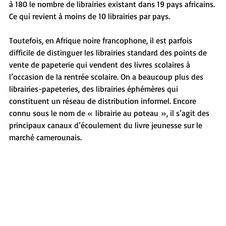
à 180 le nombre de librairies existant dans 19 pays africains. 
Ce qui revient à moins de 10 librairies par pays.
Toutefois, en Afrique noire francophone, il est parfois 
difficile de distinguer les librairies standard des points de 
vente de papeterie qui vendent des livres scolaires à 
l’occasion de la rentrée scolaire. On a beaucoup plus des 
librairies-papeteries, des librairies éphémères qui 
constituent un réseau de distribution informel. Encore 
connu sous le nom de « librairie au poteau », il s’agit des 
principaux canaux d’écoulement du livre jeunesse sur le 
marché camerounais.