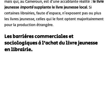
mais qui, au Cameroun, est d’une accablante réalité : 
le livre 
jeunesse 
importé
 supplante le livre jeunesse local
. Si 
certaines librairies, faute d’espace, n’exposent pas ou plus 
les livres jeunesse, celles qui le font optent majoritairement 
pour la production étrangère.
Les barrières commerciales et 
sociologiques à l’achat du livre jeunesse 
en librairie.