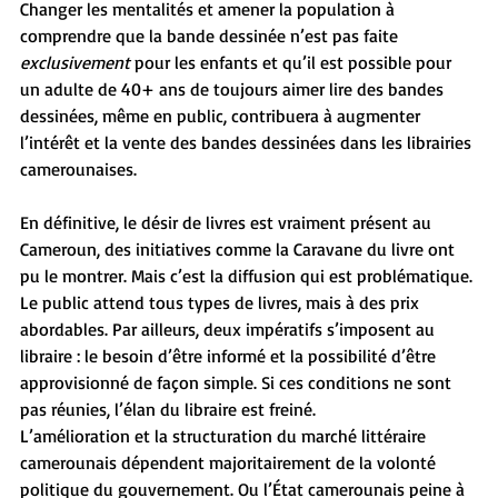
Changer les mentalités et amener la population à 
comprendre que la bande dessinée n’est pas faite 
exclusivement 
pour les enfants et qu’il est possible pour 
un adulte de 40+ ans de toujours aimer lire des bandes 
dessinées, même en public, contribuera à augmenter 
l’intérêt et la vente des bandes dessinées dans les librairies 
camerounaises.
En définitive, le désir de livres est vraiment présent au 
Cameroun, des initiatives comme la Caravane du livre ont 
pu le montrer. Mais c’est la diffusion qui est problématique. 
Le public attend tous types de livres, mais à des prix 
abordables. Par ailleurs, deux impératifs s’imposent au 
libraire : le besoin d’être informé et la possibilité d’être 
approvisionné de façon simple. Si ces conditions ne sont 
pas réunies, l’élan du libraire est freiné.
L’amélioration et la structuration du marché littéraire 
camerounais dépendent majoritairement de la volonté 
politique du gouvernement. Ou l’État camerounais peine à 