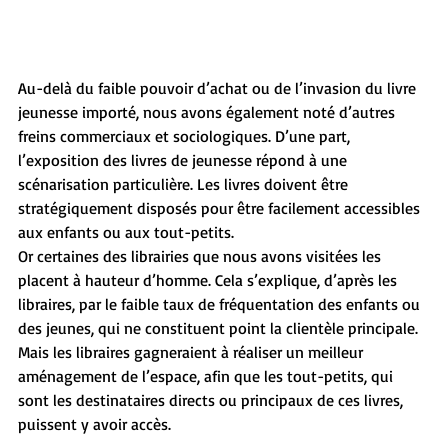
Au-delà du faible pouvoir d’achat ou de l’invasion du livre 
jeunesse importé, nous avons également noté d’autres 
freins commerciaux et sociologiques. D’une part, 
l’exposition des livres de jeunesse répond à une 
scénarisation particulière. Les livres doivent être 
stratégiquement disposés pour être facilement accessibles 
aux enfants ou aux tout-petits.
Or certaines des librairies que nous avons visitées les 
placent à hauteur d’homme. Cela s’explique, d’après les 
libraires, par le faible taux de fréquentation des enfants ou 
des jeunes, qui ne constituent point la clientèle principale. 
Mais les libraires gagneraient à réaliser un meilleur 
aménagement de l’espace, afin que les tout-petits, qui 
sont les destinataires directs ou principaux de ces livres, 
puissent y avoir accès.