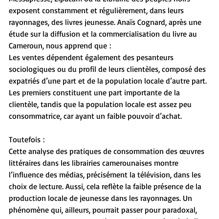
exposent constamment et régulièrement, dans leurs 
rayonnages, des livres jeunesse. Anaïs Cognard, après une 
étude sur la diffusion et la commercialisation du livre au 
Cameroun, nous apprend que :
Les ventes dépendent également des pesanteurs 
sociologiques ou du profil de leurs clientèles, composé des 
expatriés d’une part et de la population locale d’autre part. 
Les premiers constituent une part importante de la 
clientèle, tandis que la population locale est assez peu 
consommatrice, car ayant un faible pouvoir d’achat.
Toutefois :
Cette analyse des pratiques de consommation des œuvres 
littéraires dans les librairies camerounaises montre 
l’influence des médias, précisément la télévision, dans les 
choix de lecture. Aussi, cela reflète la faible présence de la 
production locale de jeunesse dans les rayonnages. Un 
phénomène qui, ailleurs, pourrait passer pour paradoxal, 