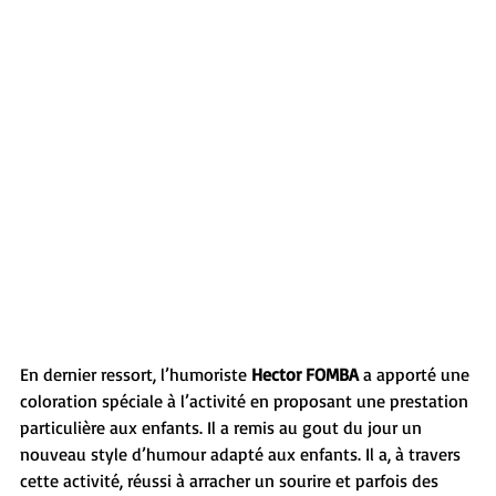
En dernier ressort, l’humoriste 
Hector FOMBA
 a apporté une 
coloration spéciale à l’activité en proposant une prestation 
particulière aux enfants. Il a remis au gout du jour un 
nouveau style d’humour adapté aux enfants. Il a, à travers 
cette activité, réussi à arracher un sourire et parfois des 