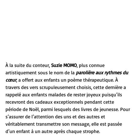
À la suite du conteur, 
Suzie MOMO
, plus connue 
artistiquement sous le nom de la 
parolière aux rythmes du 
cœur
, a offert aux enfants un poème thérapeutique. À 
travers des vers scrupuleusement choisis, cette dernière a 
rappelé aux enfants malades de rester joyeux puisqu’ils 
recevront des cadeaux exceptionnels pendant cette 
période de Noël, parmi lesquels des livres de jeunesse. Pour 
s’assurer de l’attention des uns et des autres et 
véritablement transmettre son message, elle est passée 
d’un enfant à un autre après chaque strophe. 