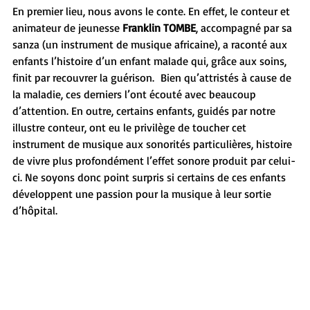
En premier lieu, nous avons le conte. En effet, le conteur et 
animateur de jeunesse 
Franklin TOMBE
, accompagné par sa 
sanza (un instrument de musique africaine), a raconté aux 
enfants l’histoire d’un enfant malade qui, grâce aux soins, 
finit par recouvrer la guérison.  Bien qu’attristés à cause de 
la maladie, ces derniers l’ont écouté avec beaucoup 
d’attention. En outre, certains enfants, guidés par notre 
illustre conteur, ont eu le privilège de toucher cet 
instrument de musique aux sonorités particulières, histoire 
de vivre plus profondément l’effet sonore produit par celui-
ci. Ne soyons donc point surpris si certains de ces enfants 
développent une passion pour la musique à leur sortie 
d’hôpital.