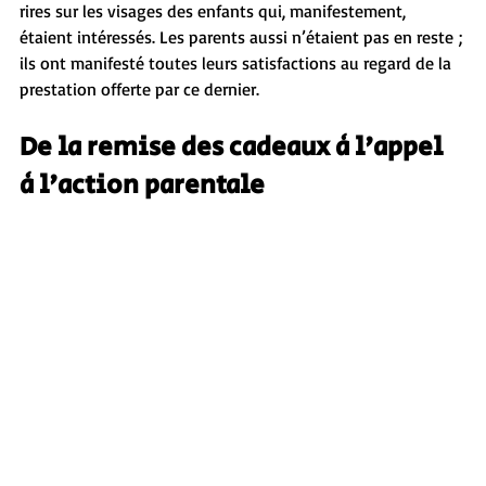
rires sur les visages des enfants qui, manifestement, 
étaient intéressés. Les parents aussi n’étaient pas en reste ; 
ils ont manifesté toutes leurs satisfactions au regard de la 
prestation offerte par ce dernier.
De la remise des cadeaux à l'appel 
à l'action parentale