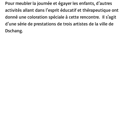
Pour meubler la journée et égayer les enfants, d’autres 
activités allant dans l’esprit éducatif et thérapeutique ont 
donné une coloration spéciale à cette rencontre.  Il s'agit 
d’une série de prestations de trois artistes de la ville de 
Dschang.