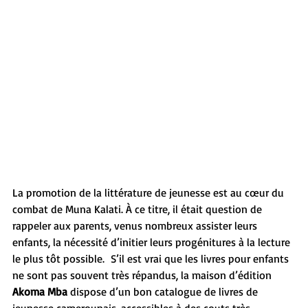
La promotion de la littérature de jeunesse est au cœur du 
combat de Muna Kalati. À ce titre, il était question de 
rappeler aux parents, venus nombreux assister leurs 
enfants, la nécessité d’initier leurs progénitures à la lecture 
le plus tôt possible.  S’il est vrai que les livres pour enfants 
ne sont pas souvent très répandus, la maison d’édition 
Akoma Mba 
dispose d’un bon catalogue de livres de 