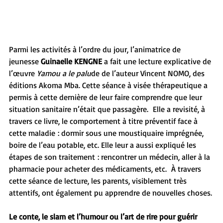
Parmi les activités à l’ordre du jour, l’animatrice de 
jeunesse 
Guinaelle KENGNE
 a fait une lecture explicative de 
l’œuvre 
Yamou a le palu
de de l’auteur Vincent NOMO, des 
éditions Akoma Mba. Cette séance à visée thérapeutique a 
permis à cette dernière de leur faire comprendre que leur 
situation sanitaire n’était que passagère.  Elle a revisité, à 
travers ce livre, le comportement à titre préventif face à 
cette maladie : dormir sous une moustiquaire imprégnée, 
boire de l’eau potable, etc. Elle leur a aussi expliqué les 
étapes de son traitement : rencontrer un médecin, aller à la 
pharmacie pour acheter des médicaments, etc.  À travers 
cette séance de lecture, les parents, visiblement très 
attentifs, ont également pu apprendre de nouvelles choses.
Le conte, le slam et l’humour ou l’art de rire pour guérir