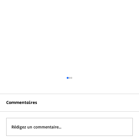
Commentaires
Rédigez un commentaire...