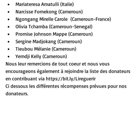
Mariateresa Amatulli (Italie)
Narcisse Fomekong (Cameroun)
Ngongang Mirelle Carole  (Cameroun-France) 
Olivia Tchamba (Cameroun-Senegal)
Promise Johnson Mappe (Cameroun)
Sergine Madjokang (Cameroun)
Tieubou Mélanie (Cameroun)
Yemdji Kelly (Cameroun)
Nous leur remercions de tout coeur et nous vous 
encourageons également à rejoindre la liste des donateurs 
en contribuant via 
https://bit.ly/Lireguerir
Ci dessous les différentes récompenses prévues pour nos 
donateurs.