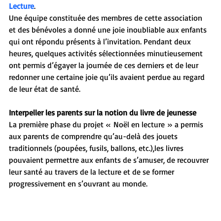
Lecture
. 
Une équipe constituée des membres de cette association 
et des bénévoles a donné une joie inoubliable aux enfants 
qui ont répondu présents à l’invitation. Pendant deux 
heures, quelques activités sélectionnées minutieusement 
ont permis d’égayer la journée de ces derniers et de leur 
redonner une certaine joie qu’ils avaient perdue au regard 
de leur état de santé.
Interpeller les parents sur la notion du livre de jeunesse
La première phase du projet « Noël en lecture » a permis 
aux parents de comprendre qu’au-delà des jouets 
traditionnels (poupées, fusils, ballons, etc.),les livres 
pouvaient permettre aux enfants de s’amuser, de recouvrer 
leur santé au travers de la lecture et de se former 
progressivement en s’ouvrant au monde. 