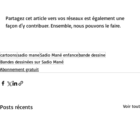
Partagez cet article vers vos réseaux est également une 
façon d'y contribuer. Ensemble, nous pouvons le faire. 
cartoons
sadio mane
Sadio Mané enfance
bande dessine
Bandes dessinées sur Sadio Mané
Abonnement gratuit
Posts récents
Voir tout