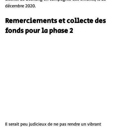
décembre 2020.
Remerciements et collecte des 
fonds pour la phase 2
Il serait peu judicieux de ne pas rendre un vibrant 