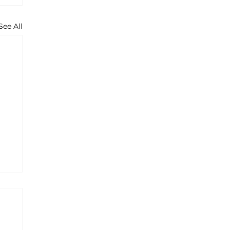
See All