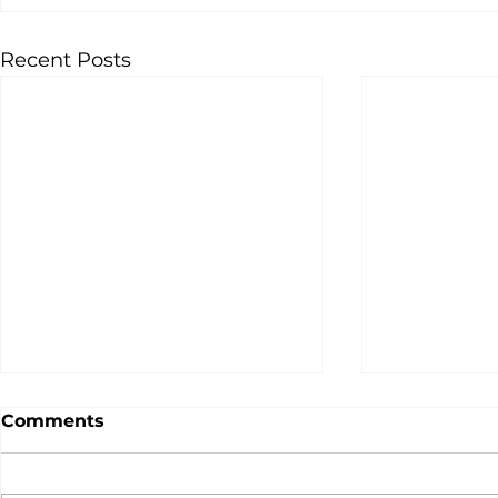
Recent Posts
Comments