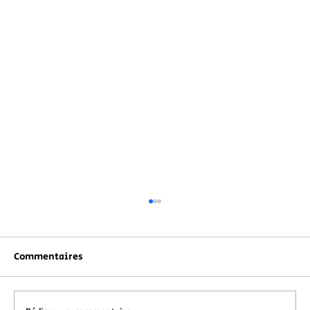
Commentaires