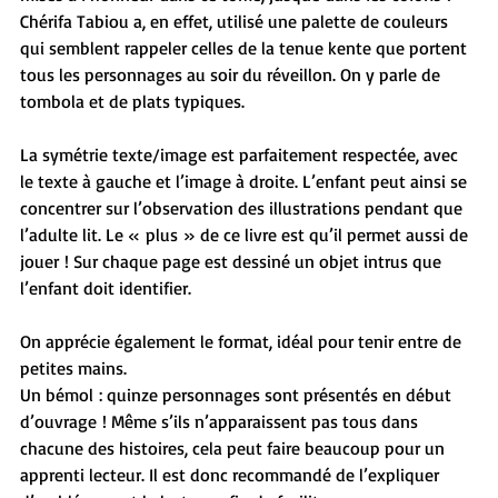
Chérifa Tabiou a, en effet, utilisé une palette de couleurs 
qui semblent rappeler celles de la tenue kente que portent 
tous les personnages au soir du réveillon. On y parle de 
tombola et de plats typiques.
La symétrie texte/image est parfaitement respectée, avec 
le texte à gauche et l’image à droite. L’enfant peut ainsi se 
concentrer sur l’observation des illustrations pendant que 
l’adulte lit. Le « plus » de ce livre est qu’il permet aussi de 
jouer ! Sur chaque page est dessiné un objet intrus que 
l’enfant doit identifier.
On apprécie également le format, idéal pour tenir entre de 
petites mains.
Un bémol : quinze personnages sont présentés en début 
d’ouvrage ! Même s’ils n’apparaissent pas tous dans 
chacune des histoires, cela peut faire beaucoup pour un 
apprenti lecteur. Il est donc recommandé de l’expliquer 