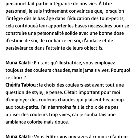
personnel fait partie intégrante de nos vies. À titre 
personnel, je suis intimement convaincue que, lorsqu'on 
l'intègre dès le bas âge dans l'éducation des tout-petits, 
cela contribueà leur apporter les bases nécessaires pour se 
construire une personnalité solide avec une bonne dose 
d'estime de soi, de confiance en soi, d'audace et de 
persévérance dans l'atteinte de leurs objectifs.
Muna Kalati
 : En tant qu’illustratrice, vous employez 
toujours des couleurs chaudes, mais jamais vives. Pourquoi 
ce choix ?
Chérifa Tabiou
 : le choix des couleurs est avant tout une 
question de style, je pense. C'était important pour moi 
d'employer des couleurs chaudes qui plaisent beaucoup 
aux tout-petits. J'ai néanmoins fait le choix de ne pas 
utiliser des couleurs trop vives, car je souhaitais une 
ambiance colorée mais douce.
Muna Kalati
 : Vous éditez vos ouvrages à compte d’auteur. 