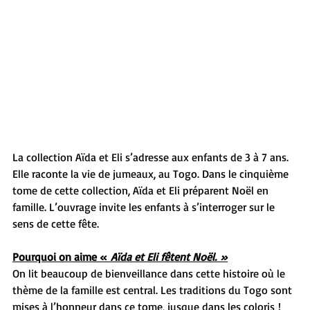
La collection Aïda et Eli s’adresse aux enfants de 3 à 7 ans. 
Elle raconte la vie de jumeaux, au Togo. Dans le cinquième 
tome de cette collection, Aïda et Eli préparent Noël en 
famille. L’ouvrage invite les enfants à s’interroger sur le 
sens de cette fête.
Pourquoi on aime « 
Aïda et Eli fêtent Noël. »
On lit beaucoup de bienveillance dans cette histoire où le 
thème de la famille est central. Les traditions du Togo sont 
mises à l’honneur dans ce tome, jusque dans les coloris ! 