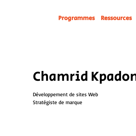
Programmes
Ressources
Chamrid Kpado
Développement de sites Web
Stratégiste de marque