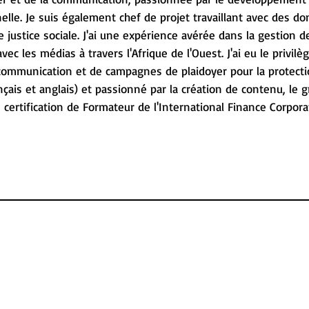
elle. Je suis également chef de projet travaillant avec des d
justice sociale. J'ai une expérience avérée dans la gestion de
vec les médias à travers l'Afrique de l'Ouest. J'ai eu le privilè
ommunication et de campagnes de plaidoyer pour la protecti
nçais et anglais) et passionné par la création de contenu, le g
certification de Formateur de l'International Finance Corporat