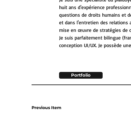
huit ans d'expérience professionn
questions de droits humains et de 
et dans l'entretien des relations a
mise en œuvre de stratégies de c
Je suis parfaitement bilingue (fra
conception UI/UX. Je possède une 
Portfolio
Previous Item