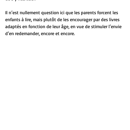
Il n’est nullement question ici que les parents forcent les 
enfants à lire, mais plutôt de les encourager par des livres 
adaptés en fonction de leur âge, en vue de stimuler l’envie 
d’en redemander, encore et encore.