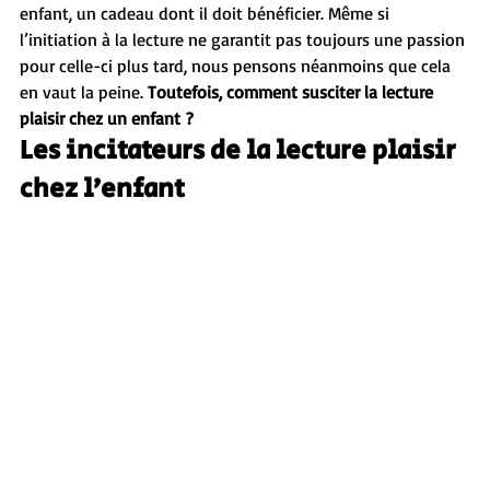
enfant, un cadeau dont il doit bénéficier. Même si 
l’initiation à la lecture ne garantit pas toujours une passion 
pour celle-ci plus tard, nous pensons néanmoins que cela 
en vaut la peine. 
Toutefois, comment susciter la lecture 
plaisir chez un enfant ?
Les incitateurs de la lecture plaisir 
chez l’enfant