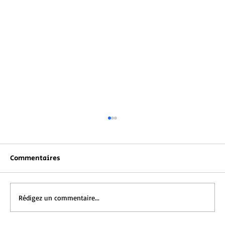
Commentaires
Rédigez un commentaire...