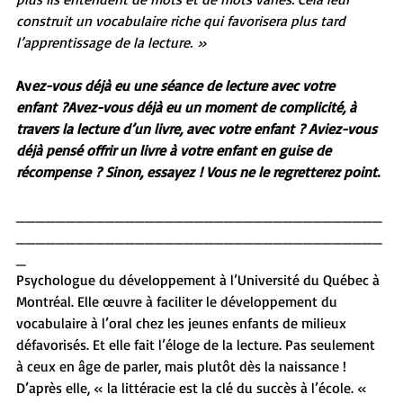
construit un vocabulaire riche qui favorisera plus tard 
l’apprentissage de la lecture. »
Av
ez-vous déjà eu une séance de lecture avec votre 
enfant ?Avez-vous déjà eu un moment de complicité, à 
travers la lecture d’un livre, avec votre enfant ? Aviez-vous 
déjà pensé offrir un livre à votre enfant en guise de 
récompense ? Sinon, essayez ! Vous ne le regretterez point.
_____________________________________
_____________________________________
_
Psychologue du développement à l’Université du Québec à 
Montréal. Elle œuvre à faciliter le développement du 
vocabulaire à l’oral chez les jeunes enfants de milieux 
défavorisés. Et elle fait l’éloge de la lecture. Pas seulement 
à ceux en âge de parler, mais plutôt dès la naissance ! 
D’après elle, « la littéracie est la clé du succès à l’école. « 