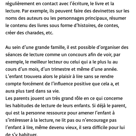
régulièrement en contact avec l’écriture, le livre et la 
lecture. Par exemple, ils peuvent faire des devinettes sur les 
noms des auteurs ou les personnages principaux, résumer 
le contenu des livres sous forme d’histoires, de contes, 
créer des charades, etc.
Au sein d’une grande famille, il est possible d’organiser des 
séances de lecture comme un concours afin de voir, par 
exemple, le meilleur lecteur ou celui qui a le plus lu au 
cours d’un mois, d’un trimestre et même d’une année. 
L’enfant trouvera alors le plaisir à lire sans se rendre 
compte forcément de l’influence positive que cela a, et 
aura plus tard dans sa vie.
Les parents jouent un très grand rôle en ce qui concerne 
les habitudes de lecture de leurs enfants. Si déjà le parent, 
qui est la personne ressource pour amener l’enfant à 
s’intéresser à la lecture, ne lit pas ou n’encourage pas 
l’enfant à lire, même devenu vieux, il sera difficile pour lui 
de s’y habituer.