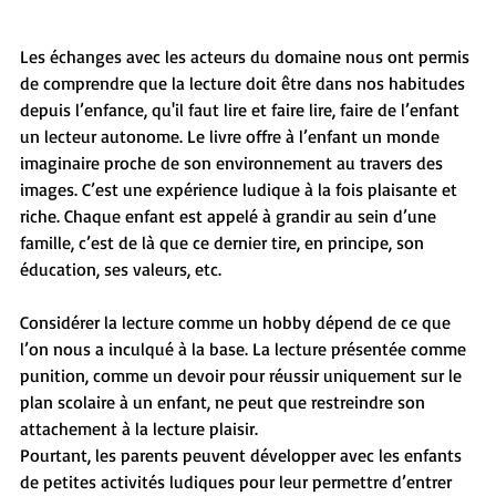
Les échanges avec les acteurs du domaine nous ont permis 
de comprendre que la lecture doit être dans nos habitudes 
depuis l’enfance, qu'il faut lire et faire lire, faire de l’enfant 
un lecteur autonome. Le livre offre à l’enfant un monde 
imaginaire proche de son environnement au travers des 
images. C’est une expérience ludique à la fois plaisante et 
riche. Chaque enfant est appelé à grandir au sein d’une 
famille, c’est de là que ce dernier tire, en principe, son 
éducation, ses valeurs, etc.
Considérer la lecture comme un hobby dépend de ce que 
l’on nous a inculqué à la base. La lecture présentée comme 
punition, comme un devoir pour réussir uniquement sur le 
plan scolaire à un enfant, ne peut que restreindre son 
attachement à la lecture plaisir.
Pourtant, les parents peuvent développer avec les enfants 
de petites activités ludiques pour leur permettre d’entrer 