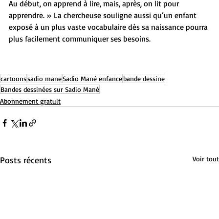
Au début, on apprend à lire, mais, après, on lit pour 
apprendre. » La chercheuse souligne aussi qu’un enfant 
exposé à un plus vaste vocabulaire dès sa naissance pourra 
plus facilement communiquer ses besoins.
cartoons
sadio mane
Sadio Mané enfance
bande dessine
Bandes dessinées sur Sadio Mané
Abonnement gratuit
Posts récents
Voir tout