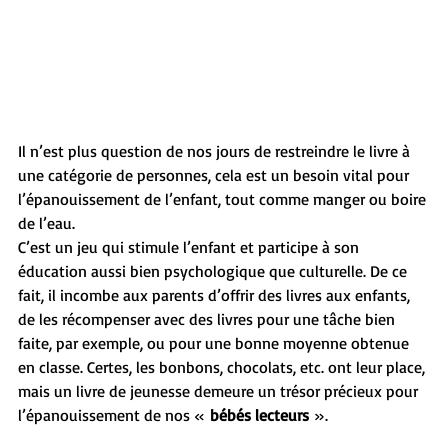
Il n’est plus question de nos jours de restreindre le livre à 
une catégorie de personnes, cela est un besoin vital pour 
l’épanouissement de l’enfant, tout comme manger ou boire 
de l’eau.
C’est un jeu qui stimule l’enfant et participe à son 
éducation aussi bien psychologique que culturelle. De ce 
fait, il incombe aux parents d’offrir des livres aux enfants, 
de les récompenser avec des livres pour une tâche bien 
faite, par exemple, ou pour une bonne moyenne obtenue 
en classe. Certes, les bonbons, chocolats, etc. ont leur place, 
mais un livre de jeunesse demeure un trésor précieux pour 
l’épanouissement de nos « 
bébés lecteurs
 ».