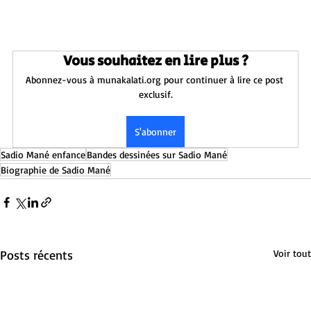
Vous souhaitez en lire plus ?
Abonnez-vous à munakalati.org pour continuer à lire ce post 
exclusif.
S'abonner
Sadio Mané enfance
Bandes dessinées sur Sadio Mané
Biographie de Sadio Mané
Posts récents
Voir tout